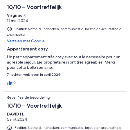
10/10 – Voortreffelijk
Virginie F.
11 mei 2024
Positief: Netheid, inchecken, communicatie, locatie en accuraatheid
advertentie
Vertalen met Google
Appartement cosy
Un petit appartement très cosy avec tout le nécessaire pour un
agréable séjour. Les propriétaires sont très agréables. Merci
pour cette belle semaine.
7 nachten verbleven in april 2024
0
Geverifieerde beoordeling
10/10 – Voortreffelijk
DAVID H.
5 mrt 2024
Positief: Netheid, inchecken, communicatie, locatie en accuraatheid