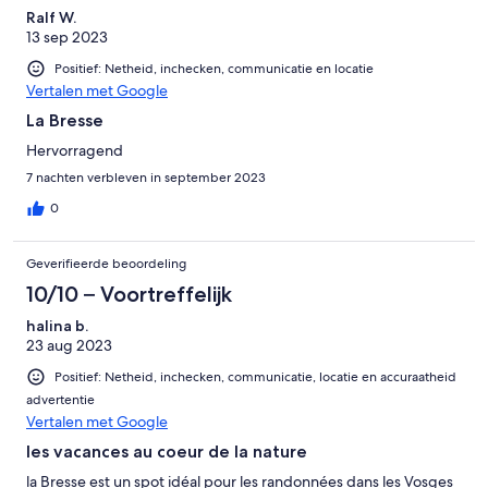
Ralf W.
13 sep 2023
Positief: Netheid, inchecken, communicatie en locatie
Vertalen met Google
La Bresse
Hervorragend
7 nachten verbleven in september 2023
0
Geverifieerde beoordeling
10/10 – Voortreffelijk
halina b.
23 aug 2023
Positief: Netheid, inchecken, communicatie, locatie en accuraatheid
advertentie
Vertalen met Google
les vacances au coeur de la nature
la Bresse est un spot idéal pour les randonnées dans les Vosges