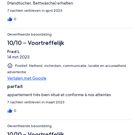
(Handtücher, Bettwäsche) erhalten.
7 nachten verbleven in april 2023
0
Geverifieerde beoordeling
10/10 – Voortreffelijk
Fred L.
14 mrt 2023
Positief: Netheid, inchecken, communicatie, locatie en accuraatheid
advertentie
Vertalen met Google
parfait
appartement très bien situé et conforme à nos attentes
7 nachten verbleven in maart 2023
0
Geverifieerde beoordeling
10/10 – Voortreffelijk