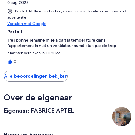
6 aug 2022
Positief: Netheid, inchecken, communicatie, locatie en accuraatheid
advertentie
Vertalen met Google
Parfait
Très bonne semaine mise à part la température dans
l'appartement la nuit un ventilateur aurait etait pas de trop.
7 nachten verbleven in juli 2022
0
Alle beoordelingen bekijken
Over de eigenaar
Eigenaar: FABRICE APTEL
Premium Eigenaar