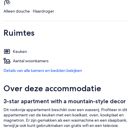
Alleen douche · Haardroger
Ruimtes
Keuken
Aantal woonkamers
Details van alle kamers en bedden bekijken
Over deze accommodatie
3-star apartment with a mountain-style decor
Dit rookvrije appartement beschikt over een wasserij. Profiteer in dit
appartement van de keuken met een koelkast, oven, kookplaat en
magnetron. Er zijn gemakken als een wasmachine en een slaapbank,
terwijl je ook kunt gebruikmaken van gratis wifi en een televisie.