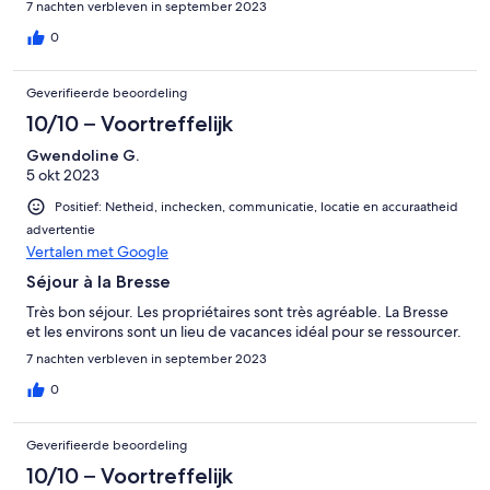
7 nachten verbleven in september 2023
0
Geverifieerde beoordeling
10/10 – Voortreffelijk
Gwendoline G.
5 okt 2023
Positief: Netheid, inchecken, communicatie, locatie en accuraatheid
advertentie
Vertalen met Google
Séjour à la Bresse
Très bon séjour. Les propriétaires sont très agréable. La Bresse
et les environs sont un lieu de vacances idéal pour se ressourcer.
7 nachten verbleven in september 2023
0
Geverifieerde beoordeling
10/10 – Voortreffelijk