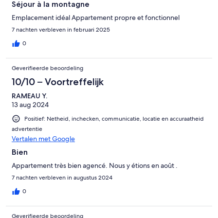
Séjour à la montagne
Emplacement idéal Appartement propre et fonctionnel
7 nachten verbleven in februari 2025
0
Geverifieerde beoordeling
10/10 – Voortreffelijk
RAMEAU Y.
13 aug 2024
Positief: Netheid, inchecken, communicatie, locatie en accuraatheid
advertentie
Vertalen met Google
Bien
Appartement très bien agencé. Nous y étions en août .
7 nachten verbleven in augustus 2024
0
Geverifieerde beoordeling