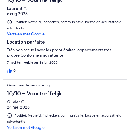
Laurent T.
6 aug 2023
Positief: Netheid, inchecken, communicatie, locatie en accuraatheid
advertentie
Vertalen met Google
Location parfaite
Très bon accueil avec les propriétaires ,appartements très
propre Conforme a nos attente
7 nachten verbleven in juli 2023
0
Geverifieerde beoordeling
10/10 – Voortreffelijk
Olivier C.
24 mei 2023
Positief: Netheid, inchecken, communicatie, locatie en accuraatheid
advertentie
Vertalen met Google