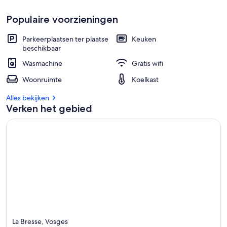
Populaire voorzieningen
Parkeerplaatsen ter plaatse
Keuken
beschikbaar
Wasmachine
Gratis wifi
Woonruimte
Koelkast
Alles bekijken
Verken het gebied
La Bresse, Vosges