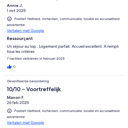
Annie J.
1 mrt 2025
Positief: Netheid, inchecken, communicatie, locatie en accuraatheid
advertentie
Vertalen met Google
Ressourçant
Un séjour au top . Logement parfait. Accueil excellent. A rempli
tous les critères
7 nachten verbleven in februari 2025
0
Geverifieerde beoordeling
10/10 – Voortreffelijk
Manon F.
26 feb 2025
Positief: Netheid, inchecken, communicatie, locatie en accuraatheid
advertentie
Vertalen met Google