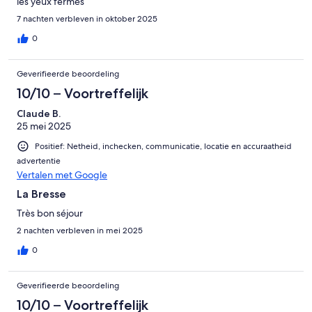
les yeux fermés
7 nachten verbleven in oktober 2025
0
Geverifieerde beoordeling
10/10 – Voortreffelijk
Claude B.
25 mei 2025
Positief: Netheid, inchecken, communicatie, locatie en accuraatheid
advertentie
Vertalen met Google
La Bresse
Très bon séjour
2 nachten verbleven in mei 2025
0
Geverifieerde beoordeling
10/10 – Voortreffelijk