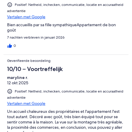
Positief: Netheid, inchecken, communicatie, locatie en accuraatheid
advertentie
Vertalen met Google
Bien accueillis par sa fille sympathiqueAppartement de bon
goût
7 nachten verbleven in januari 2026
0
Geverifieerde beoordeling
10/10 – Voortreffelijk
maryline r.
12 okt 2025
Positief: Netheid, inchecken, communicatie, locatie en accuraatheid
advertentie
Vertalen met Google
Un accueil chaleureux des propriétaires et l'appartement l'est
tout autant. Décoré avec goût, très bien équipé tout pour se
sentir comme à la maison. La vue sur la montagne très agréable,
la proximité des commerces, en conclusion, vous pouvez y aller