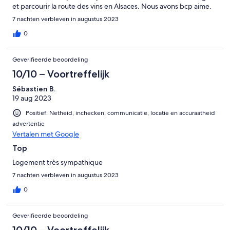
et parcourir la route des vins en Alsaces. Nous avons bcp aime.
7 nachten verbleven in augustus 2023
0
Geverifieerde beoordeling
10/10 – Voortreffelijk
Sébastien B.
19 aug 2023
Positief: Netheid, inchecken, communicatie, locatie en accuraatheid
advertentie
Vertalen met Google
Top
Logement très sympathique
7 nachten verbleven in augustus 2023
0
Geverifieerde beoordeling
10/10 – Voortreffelijk