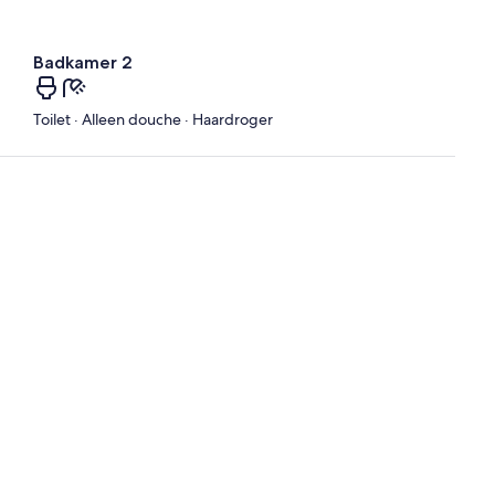
Badkamer 2
Toilet · Alleen douche · Haardroger