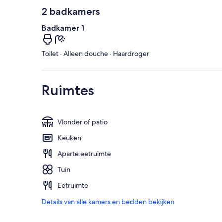
2 badkamers
Badkamer 1
Toilet · Alleen douche · Haardroger
Ruimtes
Vlonder of patio
Keuken
Aparte eetruimte
Tuin
Eetruimte
Details van alle kamers en bedden bekijken