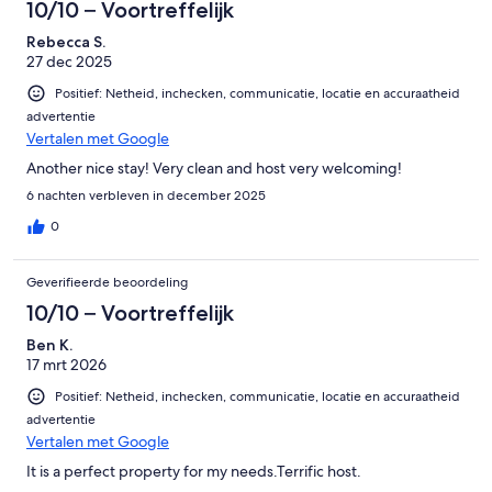
10/10 – Voortreffelijk
Rebecca S.
27 dec 2025
Positief: Netheid, inchecken, communicatie, locatie en accuraatheid
advertentie
Vertalen met Google
Another nice stay! Very clean and host very welcoming!
6 nachten verbleven in december 2025
0
Geverifieerde beoordeling
10/10 – Voortreffelijk
Ben K.
17 mrt 2026
Positief: Netheid, inchecken, communicatie, locatie en accuraatheid
advertentie
Vertalen met Google
It is a perfect property for my needs.Terrific host.