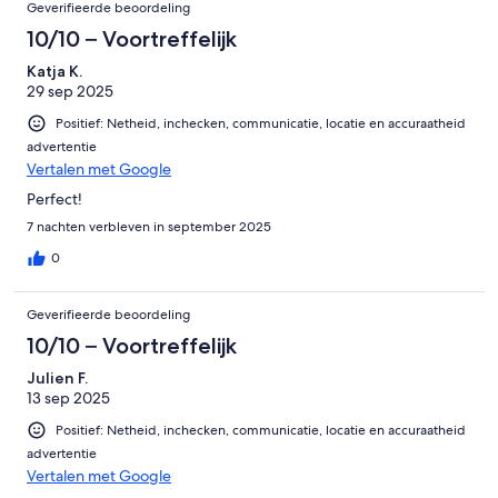
Geverifieerde beoordeling
10/10 – Voortreffelijk
Katja K.
29 sep 2025
Positief: Netheid, inchecken, communicatie, locatie en accuraatheid
advertentie
Vertalen met Google
Perfect!
7 nachten verbleven in september 2025
0
Geverifieerde beoordeling
10/10 – Voortreffelijk
Julien F.
13 sep 2025
Positief: Netheid, inchecken, communicatie, locatie en accuraatheid
advertentie
Vertalen met Google