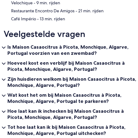
‪Velochique - ‬9 min. rijden
‪Restaurante Encontro De Amigos - ‬21 min. rijden
‪Café Império - ‬13 min. rijden
Veelgestelde vragen
Is Maison Casaocitrus à Picota, Monchique, Algarve,
Portugal voorzien van een zwembad?
Hoeveel kost een verblijf bij Maison Casaocitrus à
Picota, Monchique, Algarve, Portugal?
Zijn huisdieren welkom bij Maison Casaocitrus à Picota,
Monchique, Algarve, Portugal?
Wat kost het om bij Maison Casaocitrus à Picota,
Monchique, Algarve, Portugal te parkeren?
Hoe laat kan ik inchecken bij Maison Casaocitrus à
Picota, Monchique, Algarve, Portugal?
Tot hoe laat kan ik bij Maison Casaocitrus à Picota,
Monchique, Algarve, Portugal uitchecken?