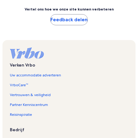
Vertel ons hoe we onze site kunnen verbeteren
Feedback delen
Verken Vrbo
Uw accommodatie adverteren
VrboCare™
Vertrouwen & veiligheid
Partner Kenniscentrum
Reisinspiratie
Bedrijf