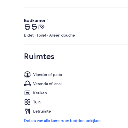
Badkamer 1
Bidet · Toilet · Alleen douche
Ruimtes
Vlonder of patio
Veranda of lanai
Keuken
Tuin
Eetruimte
Details van alle kamers en bedden bekijken