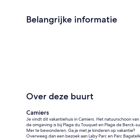
Belangrijke informatie
Over deze buurt
Camiers
Je vindt dit vakantiehuis in Camiers. Het natuurschoon van
de omgeving is bij Plage du Touquet en Plage de Berck-su
Mer te bewonderen. Ga je met je kinderen op vakantie?
Overweeg dan een bezoek aan Laby Parc en Parc Bagatell