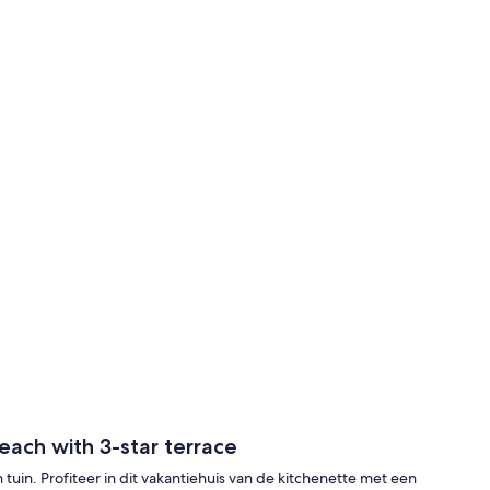
each with 3-star terrace
 tuin. Profiteer in dit vakantiehuis van de kitchenette met een