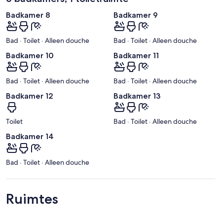
Badkamer 8
Badkamer 9
Bad · Toilet · Alleen douche
Bad · Toilet · Alleen douche
Badkamer 10
Badkamer 11
Bad · Toilet · Alleen douche
Bad · Toilet · Alleen douche
Badkamer 12
Badkamer 13
Toilet
Bad · Toilet · Alleen douche
Badkamer 14
Bad · Toilet · Alleen douche
Ruimtes