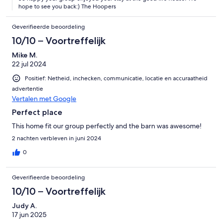
hope to see you back:) The Hoopers
Geverifieerde beoordeling
10/10 – Voortreffelijk
Mike M.
22 jul 2024
Positief: Netheid, inchecken, communicatie, locatie en accuraatheid
advertentie
Vertalen met Google
Perfect place
This home fit our group perfectly and the barn was awesome!
2 nachten verbleven in juni 2024
0
Geverifieerde beoordeling
10/10 – Voortreffelijk
Judy A.
17 jun 2025