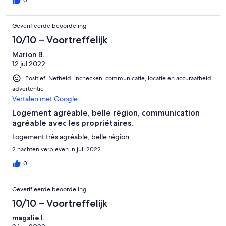
Geverifieerde beoordeling
10/10 – Voortreffelijk
Marion B.
12 jul 2022
Positief: Netheid, inchecken, communicatie, locatie en accuraatheid
advertentie
Vertalen met Google
Logement agréable, belle région, communication
agréable avec les propriétaires.
Logement très agréable, belle région.
2 nachten verbleven in juli 2022
0
Geverifieerde beoordeling
10/10 – Voortreffelijk
magalie l.