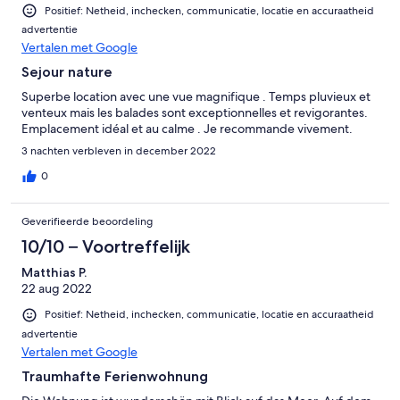
Positief: Netheid, inchecken, communicatie, locatie en accuraatheid
advertentie
Vertalen met Google
Sejour nature
Superbe location avec une vue magnifique . Temps pluvieux et
venteux mais les balades sont exceptionnelles et revigorantes.
Emplacement idéal et au calme . Je recommande vivement.
3 nachten verbleven in december 2022
0
Geverifieerde beoordeling
10/10 – Voortreffelijk
Matthias P.
22 aug 2022
Positief: Netheid, inchecken, communicatie, locatie en accuraatheid
advertentie
Vertalen met Google
Traumhafte Ferienwohnung