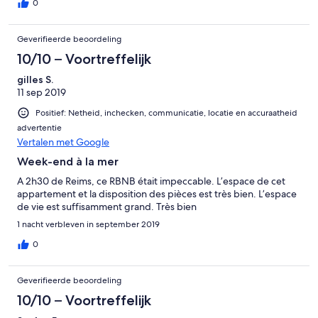
0
Geverifieerde beoordeling
10/10 – Voortreffelijk
gilles S.
11 sep 2019
Positief: Netheid, inchecken, communicatie, locatie en accuraatheid
advertentie
Vertalen met Google
Week-end à la mer
A 2h30 de Reims, ce RBNB était impeccable. L’espace de cet
appartement et la disposition des pièces est très bien. L’espace
de vie est suffisamment grand. Très bien
1 nacht verbleven in september 2019
0
Geverifieerde beoordeling
10/10 – Voortreffelijk