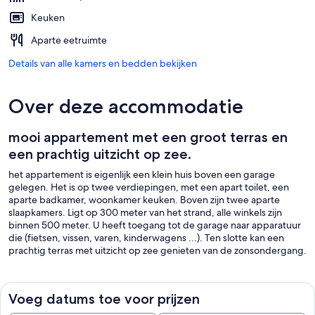
Keuken
Aparte eetruimte
Details van alle kamers en bedden bekijken
Over deze accommodatie
mooi appartement met een groot terras en
een prachtig uitzicht op zee.
het appartement is eigenlijk een klein huis boven een garage
gelegen. Het is op twee verdiepingen, met een apart toilet, een
aparte badkamer, woonkamer keuken. Boven zijn twee aparte
slaapkamers. Ligt op 300 meter van het strand, alle winkels zijn
binnen 500 meter. U heeft toegang tot de garage naar apparatuur
die (fietsen, vissen, varen, kinderwagens ...). Ten slotte kan een
prachtig terras met uitzicht op zee genieten van de zonsondergang.
Voeg datums toe voor prijzen