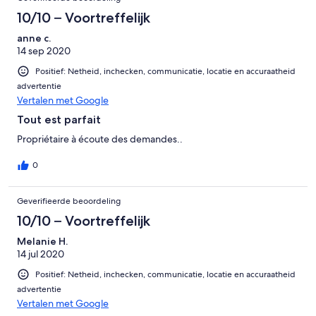
10/10 – Voortreffelijk
anne c.
14 sep 2020
Positief: Netheid, inchecken, communicatie, locatie en accuraatheid
advertentie
Vertalen met Google
Tout est parfait
Propriétaire à écoute des demandes..
0
Geverifieerde beoordeling
10/10 – Voortreffelijk
Melanie H.
14 jul 2020
Positief: Netheid, inchecken, communicatie, locatie en accuraatheid
advertentie
Vertalen met Google