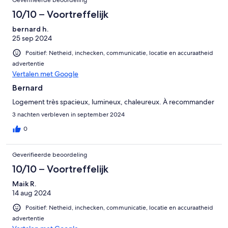
10/10 – Voortreffelijk
bernard h.
25 sep 2024
Positief: Netheid, inchecken, communicatie, locatie en accuraatheid
advertentie
Vertalen met Google
Bernard
Logement très spacieux, lumineux, chaleureux. À recommander
3 nachten verbleven in september 2024
0
Geverifieerde beoordeling
10/10 – Voortreffelijk
Maik R.
14 aug 2024
Positief: Netheid, inchecken, communicatie, locatie en accuraatheid
advertentie