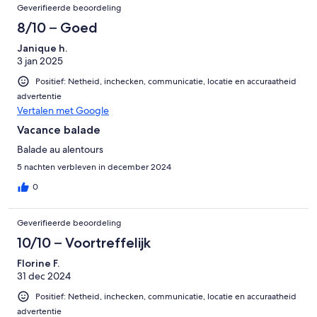
Geverifieerde beoordeling
8/10 – Goed
Janique h.
3 jan 2025
Positief: Netheid, inchecken, communicatie, locatie en accuraatheid
advertentie
Vertalen met Google
Vacance balade
Balade au alentours
5 nachten verbleven in december 2024
0
Geverifieerde beoordeling
10/10 – Voortreffelijk
Florine F.
31 dec 2024
Positief: Netheid, inchecken, communicatie, locatie en accuraatheid
advertentie