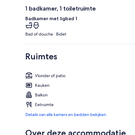
1 badkamer, 1 toiletruimte
Badkamer met ligbad 1
Bad of douche · Bidet
Ruimtes
Vlonder of patio
Keuken
Balkon
Eetruimte
Details van alle kamers en bedden bekijken
Over deze accommodatie