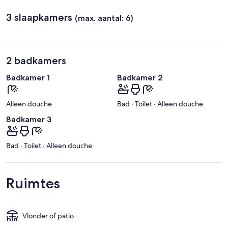
3 slaapkamers
(max. aantal: 6)
2 badkamers
Badkamer 1
Badkamer 2
Alleen douche
Bad · Toilet · Alleen douche
Badkamer 3
Bad · Toilet · Alleen douche
Ruimtes
Vlonder of patio