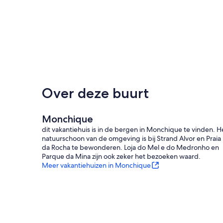
Over deze buurt
Monchique
dit vakantiehuis is in de bergen in Monchique te vinden. H
natuurschoon van de omgeving is bij Strand Alvor en Praia
da Rocha te bewonderen. Loja do Mel e do Medronho en
Parque da Mina zijn ook zeker het bezoeken waard.
Meer vakantiehuizen in Monchique