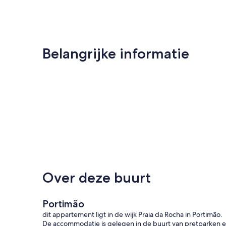
Belangrijke informatie
Over deze buurt
Portimão
dit appartement ligt in de wijk Praia da Rocha in Portimão.
De accommodatie is gelegen in de buurt van pretparken 