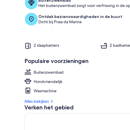
Buitenzwembad
Het buitenzwembad zorgt voor verfrissing in de o
Ontdek bezienswaardigheden in de buurt
Dicht bij Praia da Marina
2 slaapkamers
2 badkame
Populaire voorzieningen
Buitenzwembad
Hondvriendelijk
Wasmachine
Alles bekijken
Verken het gebied