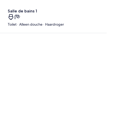
Salle de bains 1
Toilet · Alleen douche · Haardroger