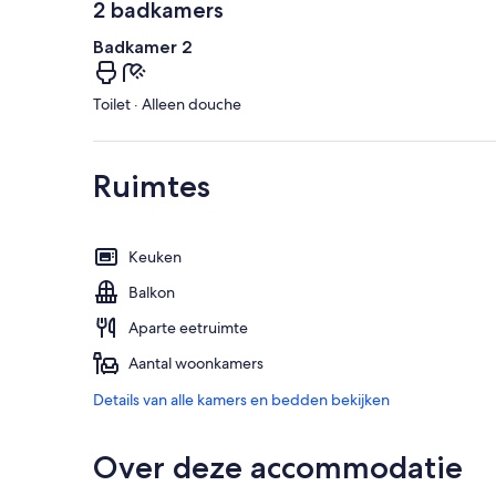
2 badkamers
Badkamer 2
Toilet · Alleen douche
Ruimtes
Keuken
Balkon
Aparte eetruimte
Aantal woonkamers
Details van alle kamers en bedden bekijken
Over deze accommodatie