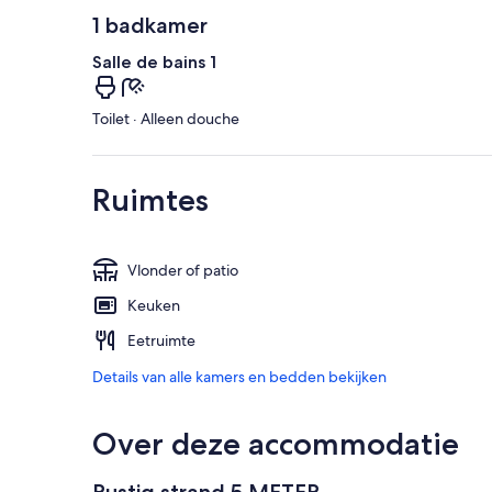
1 badkamer
Salle de bains 1
Toilet · Alleen douche
Ruimtes
Vlonder of patio
Keuken
Eetruimte
Details van alle kamers en bedden bekijken
Over deze accommodatie