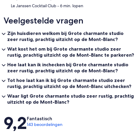
‪Le Janssen Cocktail Club - ‬6 min. lopen
Veelgestelde vragen
Zijn huisdieren welkom bij Grote charmante studio
zeer rustig, prachtig uitzicht op de Mont-Blanc?
Wat kost het om bij Grote charmante studio zeer
rustig, prachtig uitzicht op de Mont-Blanc te parkeren?
Hoe laat kan ik inchecken bij Grote charmante studio
zeer rustig, prachtig uitzicht op de Mont-Blanc?
Tot hoe laat kan ik bij Grote charmante studio zeer
rustig, prachtig uitzicht op de Mont-Blanc uitchecken?
Waar ligt Grote charmante studio zeer rustig, prachtig
uitzicht op de Mont-Blanc?
Beoordelingen
9,2
Fantastisch
143 beoordelingen