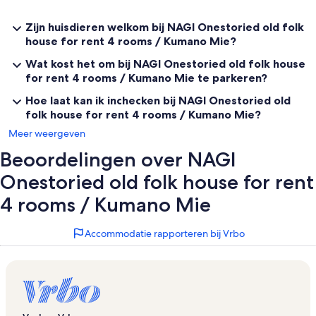
Zijn huisdieren welkom bij NAGI Onestoried old folk
house for rent 4 rooms / Kumano Mie?
Wat kost het om bij NAGI Onestoried old folk house
for rent 4 rooms / Kumano Mie te parkeren?
Hoe laat kan ik inchecken bij NAGI Onestoried old
folk house for rent 4 rooms / Kumano Mie?
Meer weergeven
Beoordelingen over NAGI
Onestoried old folk house for rent
4 rooms / Kumano Mie
Accommodatie rapporteren bij Vrbo