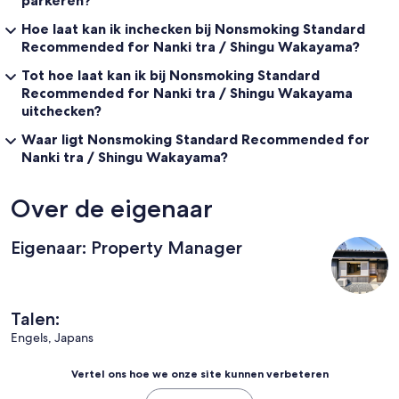
parkeren?
Hoe laat kan ik inchecken bij Nonsmoking Standard
Recommended for Nanki tra / Shingu Wakayama?
Tot hoe laat kan ik bij Nonsmoking Standard
Recommended for Nanki tra / Shingu Wakayama
uitchecken?
Waar ligt Nonsmoking Standard Recommended for
Nanki tra / Shingu Wakayama?
Over de eigenaar
Eigenaar: Property Manager
Talen:
Engels, Japans
Vertel ons hoe we onze site kunnen verbeteren