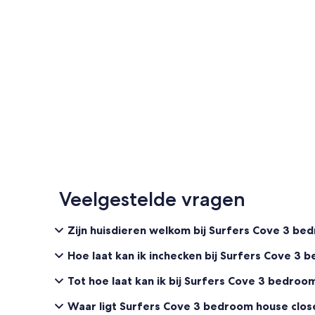
Veelgestelde vragen
Zijn huisdieren welkom bij Surfers Cove 3 b
Hoe laat kan ik inchecken bij Surfers Cove 3
Tot hoe laat kan ik bij Surfers Cove 3 bedro
Waar ligt Surfers Cove 3 bedroom house clo