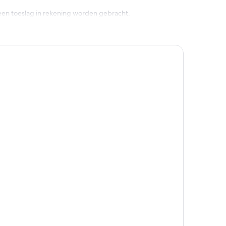
een toeslag in rekening worden gebracht.