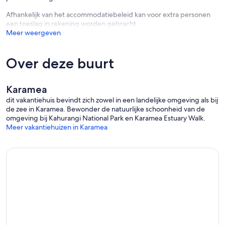
Afhankelijk van het accommodatiebeleid kan voor extra personen
een toeslag in rekening worden gebracht.
Meer weergeven
Over deze buurt
Karamea
dit vakantiehuis bevindt zich zowel in een landelijke omgeving als bij
de zee in Karamea. Bewonder de natuurlijke schoonheid van de
omgeving bij Kahurangi National Park en Karamea Estuary Walk.
Meer vakantiehuizen in Karamea