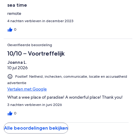
sea time
remote
4 nachten verbleven in december 2023
0
Geverifieerde beoordeling
10/10 – Voortreffelijk
Joanna L.
10 jul 2026
Positief: Netheid, inchecken, communicatie, locatie en accuraatheid
advertentie
Vertalen met Google
What a wee place of paradise! A wonderful place! Thank you!
3 nachten verbleven in juni 2026
0
Alle beoordelingen bekijken