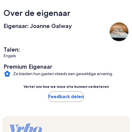
Over de eigenaar
Eigenaar: Joanne Galway
Talen:
Engels
Premium Eigenaar
Ze bieden hun gasten steeds een geweldige ervaring.
Vertel ons hoe we onze site kunnen verbeteren
Feedback delen