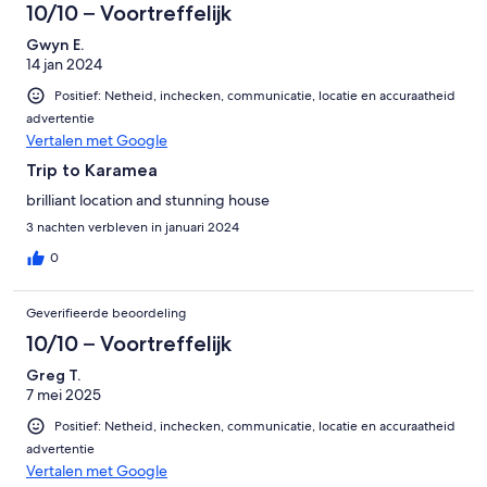
10/10 – Voortreffelijk
Gwyn E.
14 jan 2024
Positief: Netheid, inchecken, communicatie, locatie en accuraatheid
advertentie
Vertalen met Google
Trip to Karamea
brilliant location and stunning house
3 nachten verbleven in januari 2024
0
Geverifieerde beoordeling
10/10 – Voortreffelijk
Greg T.
7 mei 2025
Positief: Netheid, inchecken, communicatie, locatie en accuraatheid
advertentie
Vertalen met Google