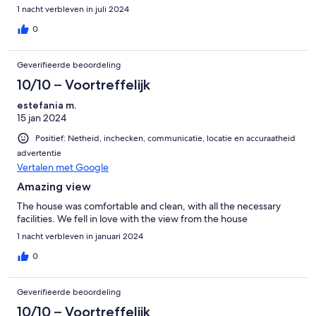
1 nacht verbleven in juli 2024
0
Geverifieerde beoordeling
10/10 – Voortreffelijk
estefania m.
15 jan 2024
Positief: Netheid, inchecken, communicatie, locatie en accuraatheid
advertentie
Vertalen met Google
Amazing view
The house was comfortable and clean, with all the necessary
facilities. We fell in love with the view from the house
1 nacht verbleven in januari 2024
0
Geverifieerde beoordeling
10/10 – Voortreffelijk