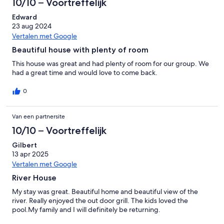
10/10 – Voortreffelijk
Edward
23 aug 2024
Vertalen met Google
Beautiful house with plenty of room
This house was great and had plenty of room for our group. We
had a great time and would love to come back.
0
Van een partnersite
10/10 – Voortreffelijk
Gilbert
13 apr 2025
Vertalen met Google
River House
My stay was great. Beautiful home and beautiful view of the
river. Really enjoyed the out door grill. The kids loved the
pool.My family and I will definitely be returning.