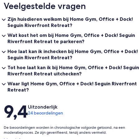
Veelgestelde vragen
Zijn huisdieren welkom bij Home Gym, Office + Dock!
Seguin Riverfront Retreat?
Wat kost het om bij Home Gym, Office + Dock! Seguin
Riverfront Retreat te parkeren?
Hoe laat kan ik inchecken bij Home Gym, Office + Dock!
Seguin Riverfront Retreat?
Tot hoe laat kan ik bij Home Gym, Office + Dock! Seguin
Riverfront Retreat uitchecken?
Waar ligt Home Gym, Office + Dock! Seguin Riverfront
Retreat?
Beoordelingen
9,4
Uitzonderlijk
24 beoordelingen
De beoordelingen worden in chronologische volgorde getoond, na een
moderatieproces. Ze zijn geverifieerd, tenzij anders vermeld.