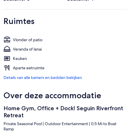
Ruimtes
Vlonder of patio
Veranda of lanai
Keuken
Aparte eetruimte
Details van alle kamers en bedden bekijken
Over deze accommodatie
Home Gym, Office + Dock! Seguin Riverfront
Retreat
Private Seasonal Pool | Outdoor Entertainment | 0.5 Mi to Boat
Ramp