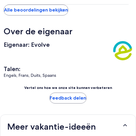
Alle beoordelingen bekijken
Over de eigenaar
Eigenaar: Evolve
Talen:
Engels, Frans, Duits, Spaans
Vertel ons hoe we onze site kunnen verbeteren
Feedback delen
Meer vakantie-ideeën