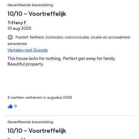
Geverifieerde beoordeling
10/10 – Voortreffelijk
Tiffany F.
10 aug 2025
Positief: Netheid, inchecken, communicatie, locatie en accuraatheid
advertentie
Vertalen met Google
This house lacks for nothing. Perfect get away for family.
Beautiful property.
3 nachten verbleven in augustus 2025
0
Geverifieerde beoordeling
10/10 – Voortreffelijk