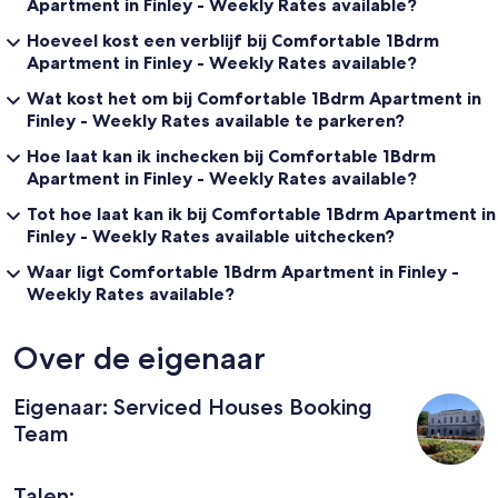
Apartment in Finley - Weekly Rates available?
Hoeveel kost een verblijf bij Comfortable 1Bdrm
Apartment in Finley - Weekly Rates available?
Wat kost het om bij Comfortable 1Bdrm Apartment in
Finley - Weekly Rates available te parkeren?
Hoe laat kan ik inchecken bij Comfortable 1Bdrm
Apartment in Finley - Weekly Rates available?
Tot hoe laat kan ik bij Comfortable 1Bdrm Apartment in
Finley - Weekly Rates available uitchecken?
Waar ligt Comfortable 1Bdrm Apartment in Finley -
Weekly Rates available?
Over de eigenaar
Eigenaar: Serviced Houses Booking
Team
Talen: