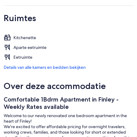
Ruimtes
Kitchenette
Aparte eetruimte
Eetruimte
Details van alle kamers en bedden bekijken
Over deze accommodatie
Comfortable 1Bdrm Apartment in Finley -
Weekly Rates available
Welcome to our newly renovated one bedroom apartment in the
heart of Finley!
We're excited to offer affordable pricing for overnight travelers,
working crews, families, and those looking for short or extended