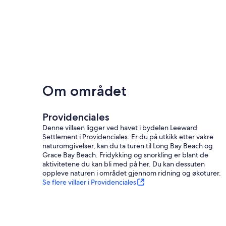
Om området
Providenciales
Denne villaen ligger ved havet i bydelen Leeward
Settlement i Providenciales. Er du på utkikk etter vakre
naturomgivelser, kan du ta turen til Long Bay Beach og
Grace Bay Beach. Fridykking og snorkling er blant de
aktivitetene du kan bli med på her. Du kan dessuten
oppleve naturen i området gjennom ridning og økoturer.
Se flere villaer i Providenciales