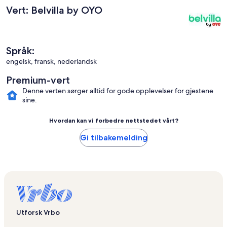
Vert: Belvilla by OYO
Språk:
engelsk, fransk, nederlandsk
Premium-vert
Denne verten sørger alltid for gode opplevelser for gjestene
sine.
Hvordan kan vi forbedre nettstedet vårt?
Gi tilbakemelding
Utforsk Vrbo