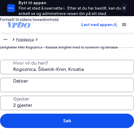
Bytt til appen
Finn et sted å overnatte i . Etter at du har bestilt, kan du
enkelt se og administrere reisen din på ett sted.
Fortsett til sidens hovedinnhold
Last ned appen
Podglavica
Leiligheter Miki Rogoznica - Klassisk leilighet med to soverom og terrasse
Hvor vil du hen?
Datoer
Gjester
Søk