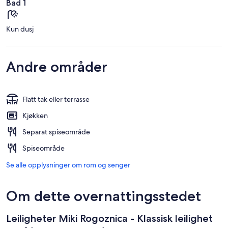
Bad 1
Kun dusj
Andre områder
Flatt tak eller terrasse
Kjøkken
Separat spiseområde
Spiseområde
Se alle opplysninger om rom og senger
Om dette overnattingsstedet
Leiligheter Miki Rogoznica - Klassisk leilighet