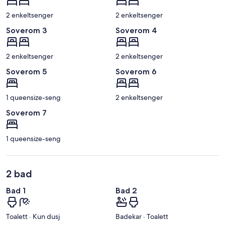
2 enkeltsenger
2 enkeltsenger
Soverom 3
Soverom 4
2 enkeltsenger
2 enkeltsenger
Soverom 5
Soverom 6
1 queensize-seng
2 enkeltsenger
Soverom 7
1 queensize-seng
2 bad
Bad 1
Bad 2
Toalett · Kun dusj
Badekar · Toalett