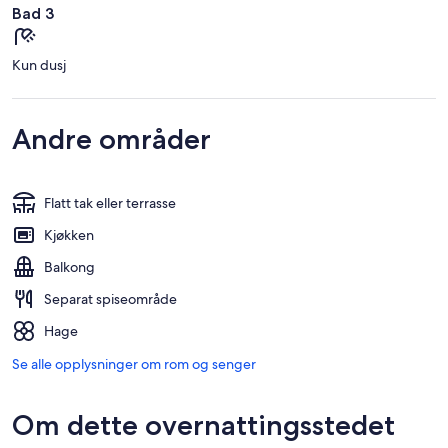
Bad 3
Kun dusj
Andre områder
Flatt tak eller terrasse
Kjøkken
Balkong
Separat spiseområde
Hage
Se alle opplysninger om rom og senger
Om dette overnattingsstedet