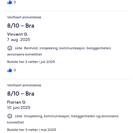
0
Verifisert anmeldelse
8/10 – Bra
Vincent G.
7. aug. 2025
Likte: Renhold, innsjekking, kommunikasjon, beliggenheten,
annonsens korrekthet
Bodde her 3 netter i juli 2025
0
Verifisert anmeldelse
8/10 – Bra
Florian G.
10. juni 2025
Likte: Innsjekking, kommunikasjon, beliggenheten og annonsens
korrekthet
Bodde her 3 netter i mai 2025