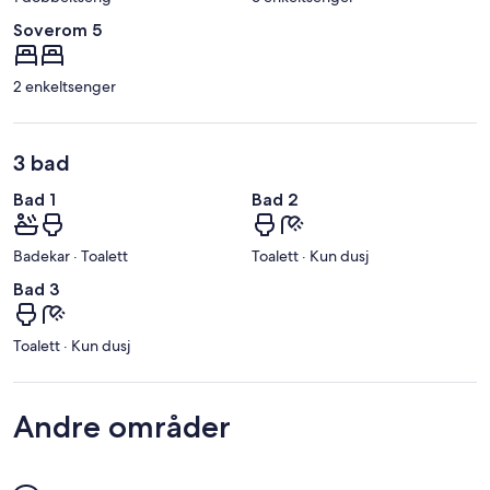
Soverom 5
2 enkeltsenger
3 bad
Bad 1
Bad 2
Badekar · Toalett
Toalett · Kun dusj
Bad 3
Toalett · Kun dusj
Andre områder