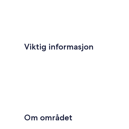
Viktig informasjon
Om området