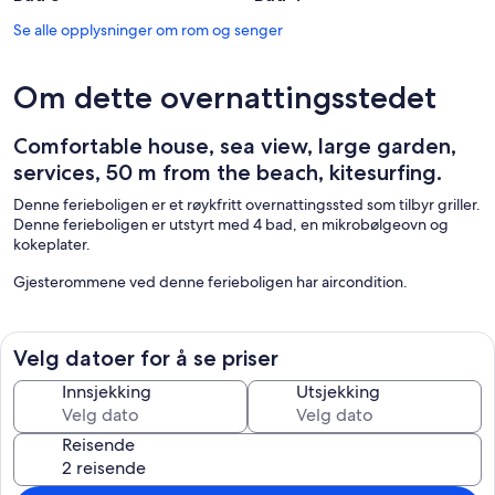
Se alle opplysninger om rom og senger
Om dette overnattingsstedet
Comfortable house, sea view, large garden,
services, 50 m from the beach, kitesurfing.
Denne ferieboligen er et røykfritt overnattingssted som tilbyr griller.
Denne ferieboligen er utstyrt med 4 bad, en mikrobølgeovn og
kokeplater.
Gjesterommene ved denne ferieboligen har aircondition.
Velg datoer for å se priser
Innsjekking
Utsjekking
Reisende