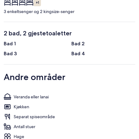
+1
3 enkeltsenger og 2 kingsize-senger
2 bad, 2 gjestetoaletter
Bad 1
Bad 2
Bad 3
Bad 4
Andre områder
Veranda eller lanai
Kjøkken
Separat spiseområde
Antall stuer
Hage