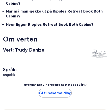
Cabins?
Når må man sjekke ut på Ripples Retreat Book Both
Cabins?
Hvor ligger Ripples Retreat Book Both Cabins?
Om verten
Vert: Trudy Denize
Språk:
engelsk
Hvordan kan vi forbedre nettstedet vårt?
Gi tilbakemelding