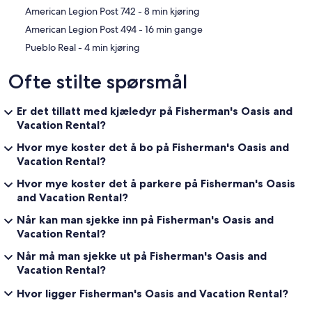
‪American Legion Post 742 - ‬8 min kjøring
‪American Legion Post 494 - ‬16 min gange
‪Pueblo Real - ‬4 min kjøring
Ofte stilte spørsmål
Er det tillatt med kjæledyr på Fisherman's Oasis and
Vacation Rental?
Hvor mye koster det å bo på Fisherman's Oasis and
Vacation Rental?
Hvor mye koster det å parkere på Fisherman's Oasis
and Vacation Rental?
Når kan man sjekke inn på Fisherman's Oasis and
Vacation Rental?
Når må man sjekke ut på Fisherman's Oasis and
Vacation Rental?
Hvor ligger Fisherman's Oasis and Vacation Rental?