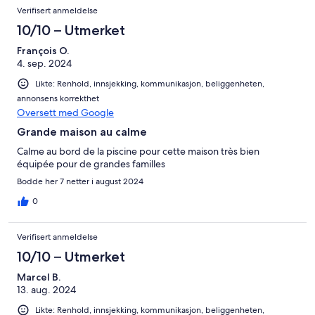
Verifisert anmeldelse
10/10 – Utmerket
François O.
4. sep. 2024
Likte: Renhold, innsjekking, kommunikasjon, beliggenheten,
annonsens korrekthet
Oversett med Google
Grande maison au calme
Calme au bord de la piscine pour cette maison très bien
équipée pour de grandes familles
Bodde her 7 netter i august 2024
0
Verifisert anmeldelse
10/10 – Utmerket
Marcel B.
13. aug. 2024
Likte: Renhold, innsjekking, kommunikasjon, beliggenheten,