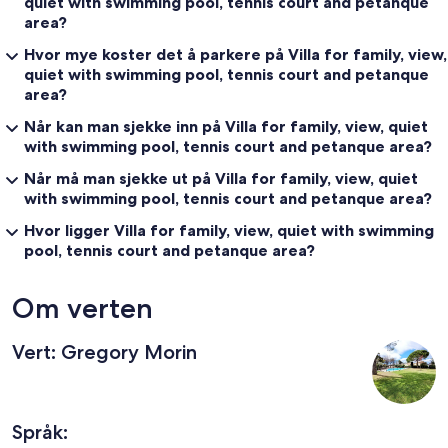
quiet with swimming pool, tennis court and petanque
area?
Hvor mye koster det å parkere på Villa for family, view,
quiet with swimming pool, tennis court and petanque
area?
Når kan man sjekke inn på Villa for family, view, quiet
with swimming pool, tennis court and petanque area?
Når må man sjekke ut på Villa for family, view, quiet
with swimming pool, tennis court and petanque area?
Hvor ligger Villa for family, view, quiet with swimming
pool, tennis court and petanque area?
Om verten
Vert: Gregory Morin
Språk: