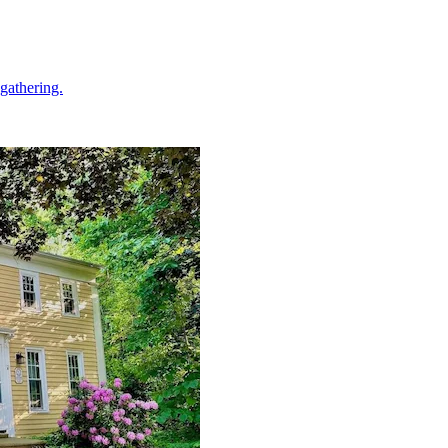
gathering.