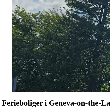
Ferieboliger i Geneva-on-the-L