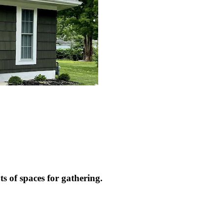
s of spaces for gathering.