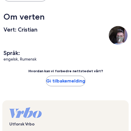
Om verten
Vert: Cristian
Språk:
engelsk, Rumensk
Hvordan kan vi forbedre nettstedet vårt?
Gi tilbakemelding
Utforsk Vrbo