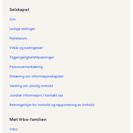
Selskapet
Om
Ledige stillinger
Nyhetsrom
Vilkår og betingelser
Tilgjengelighetstilpasninger
Personvernerklæring
Erklæring om informasjonskapsler
Varsling om ulovlig innhold
Juridisk informasjon / kontakt oss
Retningslinjer for innhold og rapportering av innhold
Møt Vrbo-familien
Vrbo