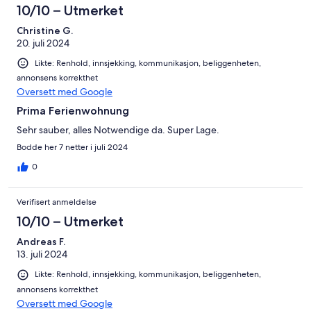
10/10 – Utmerket
Christine G.
20. juli 2024
Likte: Renhold, innsjekking, kommunikasjon, beliggenheten,
annonsens korrekthet
Oversett med Google
Prima Ferienwohnung
Sehr sauber, alles Notwendige da. Super Lage.
Bodde her 7 netter i juli 2024
0
Verifisert anmeldelse
10/10 – Utmerket
Andreas F.
13. juli 2024
Likte: Renhold, innsjekking, kommunikasjon, beliggenheten,
annonsens korrekthet
Oversett med Google