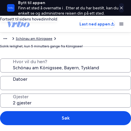
Bytt til appen
Finn et sted å overnatte i . Etter at du har bestilt, kan du
enkelt se og administrere reisen din på ett sted.
Fortsett til sidens hovedinnhold
Last ned appen
Schönau am Königssee
Solrik leilighet, kun 5 minutters gange fra Königssee!
Hvor vil du hen?
Datoer
Gjester
Søk