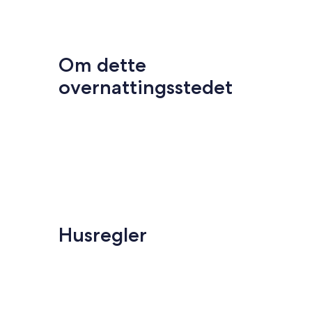
Om dette
overnattingsstedet
Husregler