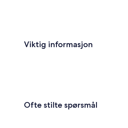
Viktig informasjon
Ofte stilte spørsmål