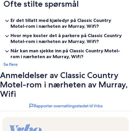
Ofte stilte spørsmål
Er det tillatt med kjæledyr på Classic Country
Motel-rom i nærheten av Murray, Wifi?
Hvor mye koster det å parkere på Classic Country
Motel-rom i nærheten av Murray, Wifi?
Når kan man sjekke inn på Classic Country Motel-
rom i nærheten av Murray, Wifi?
Se flere
Anmeldelser av Classic Country
Motel-rom i nærheten av Murray,
Wifi
Rapporter overnattingsstedet til Vrbo