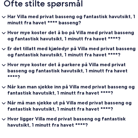
Ofte stilte spørsmål
Har Villa med privat basseng og fantastisk havutsikt, 1
minutt fra havet **** basseng?
Hvor mye koster det å bo på Villa med privat basseng
og fantastisk havutsikt, 1 minutt fra havet ****?
Er det tillatt med kjæledyr på Villa med privat basseng
og fantastisk havutsikt, 1 minutt fra havet ****?
Hvor mye koster det å parkere på Villa med privat
basseng og fantastisk havutsikt, 1 minutt fra havet
****?
Når kan man sjekke inn på Villa med privat basseng og
fantastisk havutsikt, 1 minutt fra havet ****?
Når må man sjekke ut på Villa med privat basseng og
fantastisk havutsikt, 1 minutt fra havet ****?
Hvor ligger Villa med privat basseng og fantastisk
havutsikt, 1 minutt fra havet ****?