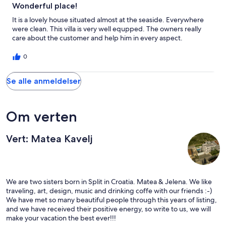
Wonderful place!
It is a lovely house situated almost at the seaside. Everywhere
were clean. This villa is very well equpped. The owners really
care about the customer and help him in every aspect.
0
Se alle anmeldelser
Om verten
Vert: Matea Kavelj
We are two sisters born in Split in Croatia. Matea & Jelena. We like
traveling, art, design, music and drinking coffe with our friends :-)
We have met so many beautiful people through this years of listing,
and we have received their positive energy, so write to us, we will
make your vacation the best ever!!!