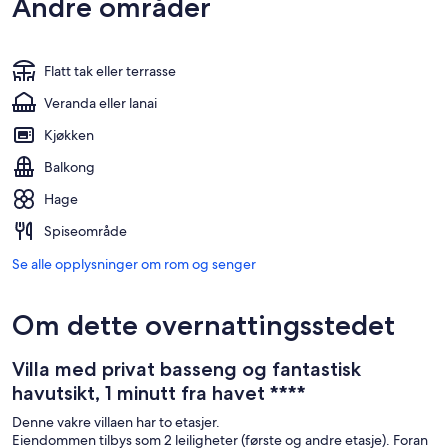
Andre områder
Flatt tak eller terrasse
Veranda eller lanai
Kjøkken
Balkong
Hage
Spiseområde
Se alle opplysninger om rom og senger
Om dette overnattingsstedet
Villa med privat basseng og fantastisk
havutsikt, 1 minutt fra havet ****
Denne vakre villaen har to etasjer.
Eiendommen tilbys som 2 leiligheter (første og andre etasje). Foran