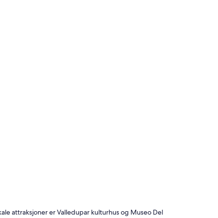
lokale attraksjoner er Valledupar kulturhus og Museo Del