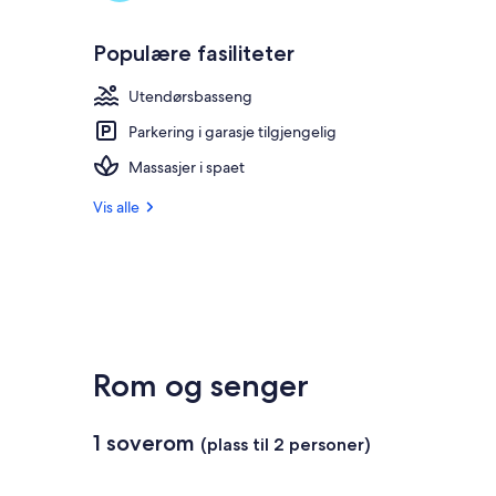
Populære fasiliteter
Utendørsbasseng
Parkering i garasje tilgjengelig
Massasjer i spaet
Vis alle
Rom og senger
1 soverom
(plass til 2 personer)