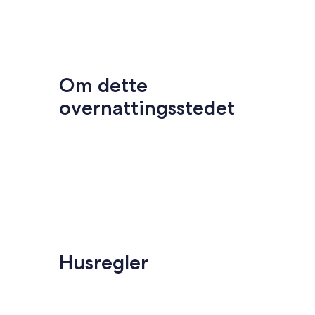
Om dette
overnattingsstedet
Husregler