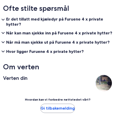
Ofte stilte spørsmål
Er det tillatt med kjæledyr på Furuene 4 x private
hytter?
Når kan man sjekke inn på Furuene 4 x private hytter?
Når må man sjekke ut på Furuene 4 x private hytter?
Hvor ligger Furuene 4 x private hytter?
Om verten
Verten din
Hvordan kan vi forbedre nettstedet vårt?
Gi tilbakemelding