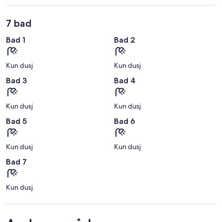
7 bad
Bad 1
Bad 2
Kun dusj
Kun dusj
Bad 3
Bad 4
Kun dusj
Kun dusj
Bad 5
Bad 6
Kun dusj
Kun dusj
Bad 7
Kun dusj