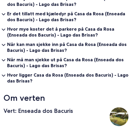
dos Bacuris) - Lago das Brisas?
Er det tillatt med kjæledyr på Casa da Rosa (Enseada
dos Bacuris) - Lago das Brisas?
Hvor mye koster det å parkere på Casa da Rosa
(Enseada dos Bacuris) - Lago das Brisas?
Når kan man sjekke inn på Casa da Rosa (Enseada dos
Bacuris) - Lago das Brisas?
Når må man sjekke ut på Casa da Rosa (Enseada dos
Bacuris) - Lago das Brisas?
Hvor ligger Casa da Rosa (Enseada dos Bacuris) - Lago
das Brisas?
Om verten
Vert: Enseada dos Bacuris