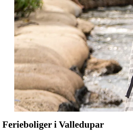
Ferieboliger i Valledupar