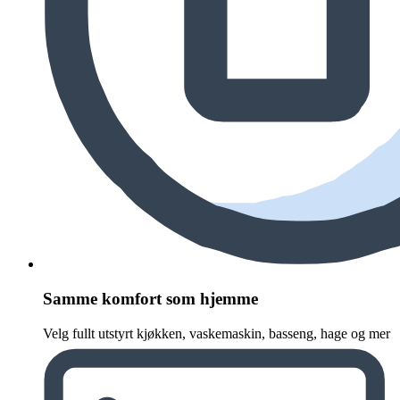
Samme komfort som hjemme
Velg fullt utstyrt kjøkken, vaskemaskin, basseng, hage og mer