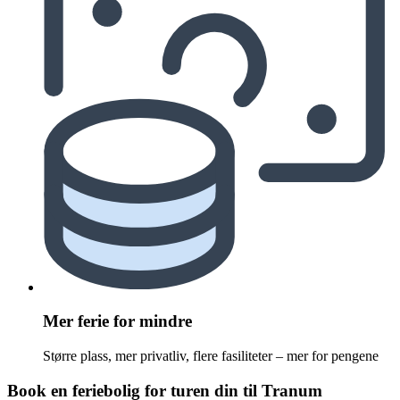
Mer ferie for mindre
Større plass, mer privatliv, flere fasiliteter – mer for pengene
Book en feriebolig for turen din til Tranum