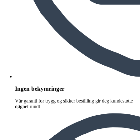
Ingen bekymringer
Vår garanti for trygg og sikker bestilling gir deg kundestøtte
døgnet rundt