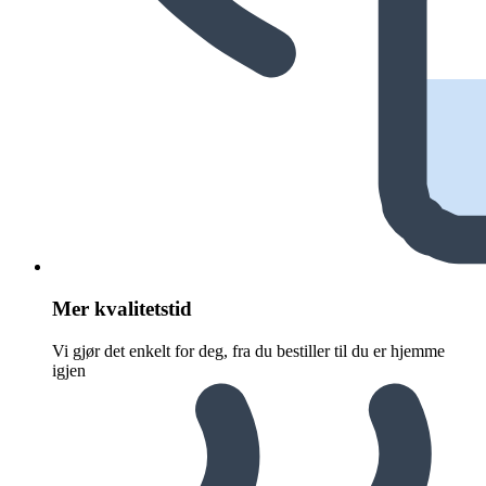
Mer kvalitetstid
Vi gjør det enkelt for deg, fra du bestiller til du er hjemme
igjen