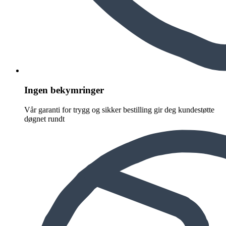
Ingen bekymringer
Vår garanti for trygg og sikker bestilling gir deg kundestøtte
døgnet rundt