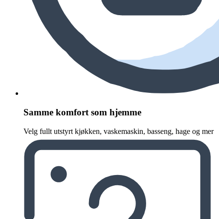
Samme komfort som hjemme
Velg fullt utstyrt kjøkken, vaskemaskin, basseng, hage og mer