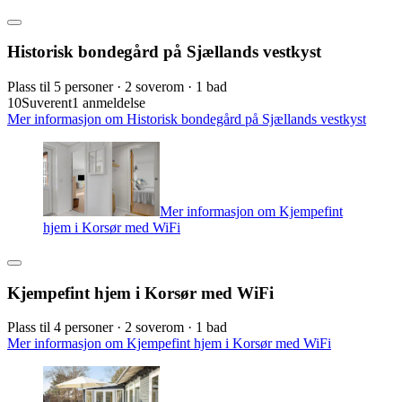
Historisk bondegård på Sjællands vestkyst
Plass til 5 personer · 2 soverom · 1 bad
10
Suverent
1 anmeldelse
Mer informasjon om Historisk bondegård på Sjællands vestkyst
Mer informasjon om Kjempefint
hjem i Korsør med WiFi
Kjempefint hjem i Korsør med WiFi
Plass til 4 personer · 2 soverom · 1 bad
Mer informasjon om Kjempefint hjem i Korsør med WiFi