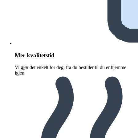
Mer kvalitetstid
Vi gjør det enkelt for deg, fra du bestiller til du er hjemme
igjen