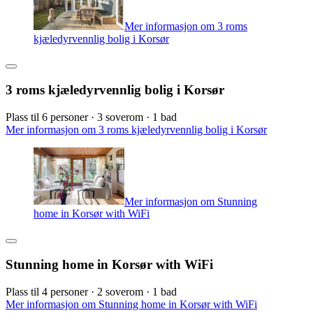
Mer informasjon om 3 roms
kjæledyrvennlig bolig i Korsør
3 roms kjæledyrvennlig bolig i Korsør
Plass til 6 personer · 3 soverom · 1 bad
Mer informasjon om 3 roms kjæledyrvennlig bolig i Korsør
Mer informasjon om Stunning
home in Korsør with WiFi
Stunning home in Korsør with WiFi
Plass til 4 personer · 2 soverom · 1 bad
Mer informasjon om Stunning home in Korsør with WiFi