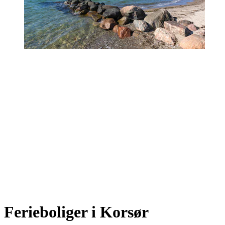
Ferieboliger i Korsør