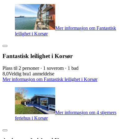
Mer informasjon om Fantastisk
leilighet i Korsør
Fantastisk leilighet i Korsør
Plass til 2 personer · 1 soverom · 1 bad
8,0
Veldig bra
1 anmeldelse
Mer informasjon om Fantastisk leilighet i Korsør
Mer informasjon om 4 stjerners
feriehus i Korsør