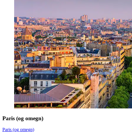
Paris (og omegn)
Paris (og omegn)