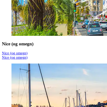
Nice (og omegn)
Nice (og omegn)
Nice (og omegn)