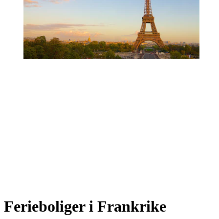
Ferieboliger i Frankrike