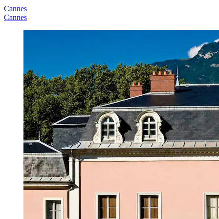
Cannes
Cannes