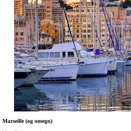
Marseille (og omegn)