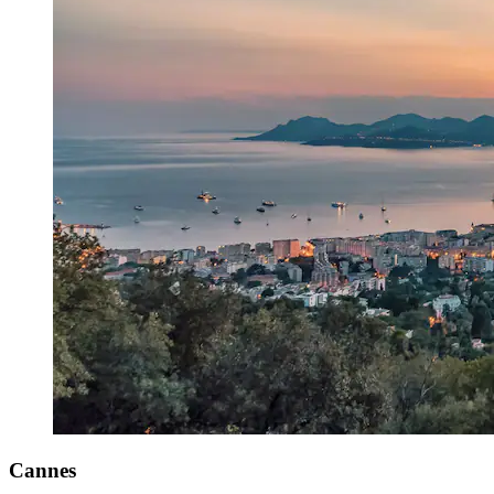
Cannes