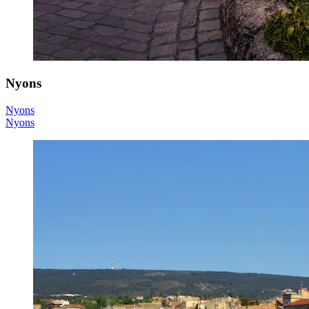
Nyons
Nyons
Nyons