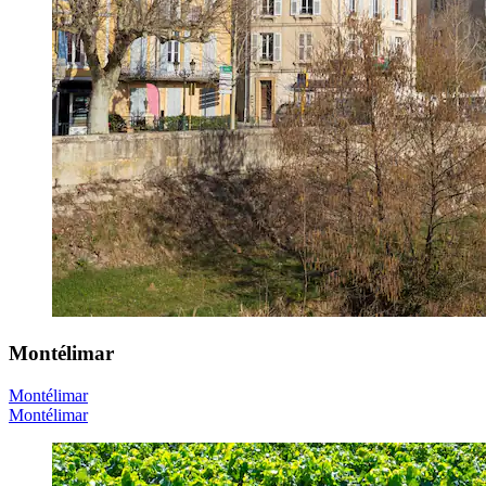
Montélimar
Montélimar
Montélimar