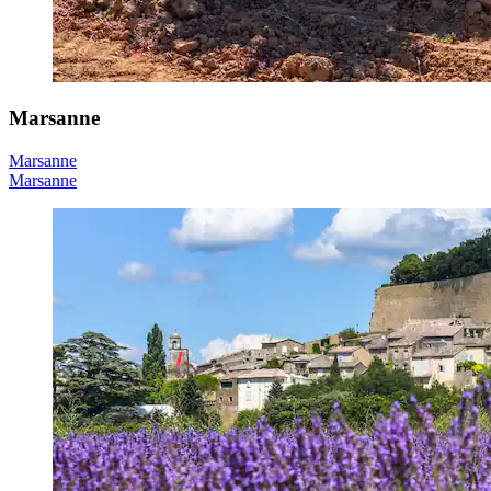
Marsanne
Marsanne
Marsanne