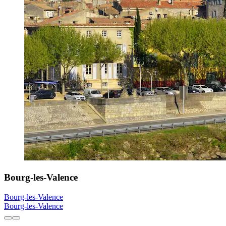
Bourg-les-Valence
Bourg-les-Valence
Bourg-les-Valence