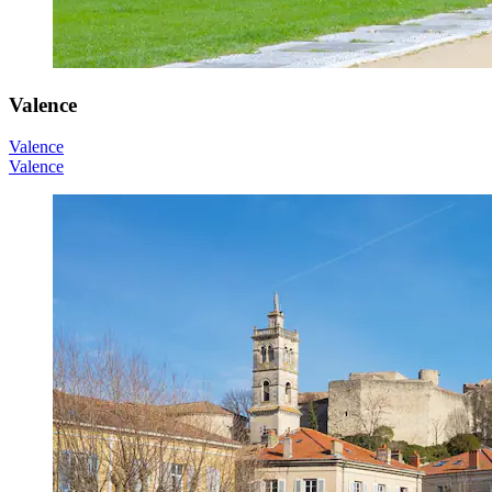
Valence
Valence
Valence