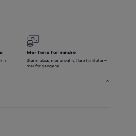
e
Mer ferie for mindre
kin,
Større plass, mer privatliv, flere fasiliteter –
mer for pengene