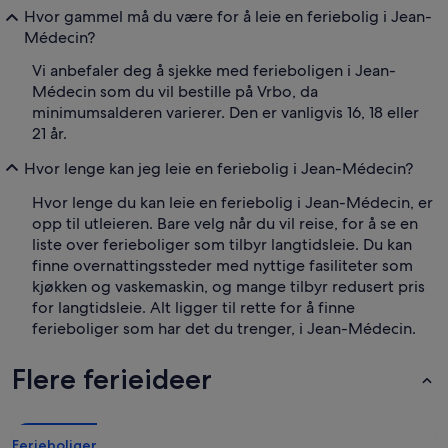
Hvor gammel må du være for å leie en feriebolig i Jean-
Médecin?
Vi anbefaler deg å sjekke med ferieboligen i Jean-
Médecin som du vil bestille på Vrbo, da
minimumsalderen varierer. Den er vanligvis 16, 18 eller
21 år.
Hvor lenge kan jeg leie en feriebolig i Jean-Médecin?
Hvor lenge du kan leie en feriebolig i Jean-Médecin, er
opp til utleieren. Bare velg når du vil reise, for å se en
liste over ferieboliger som tilbyr langtidsleie. Du kan
finne overnattingssteder med nyttige fasiliteter som
kjøkken og vaskemaskin, og mange tilbyr redusert pris
for langtidsleie. Alt ligger til rette for å finne
ferieboliger som har det du trenger, i Jean-Médecin.
Flere ferieideer
Ferieboliger