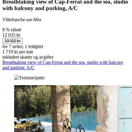
Breathtaking view of Cap-Ferrat and the sea, studio
with balcony and parking, A/C
Villefranche-sur-Mer
8 % rabatt
12 035 kr
13 112 kr
for 7 netter, 1 leilighet
1 719 kr per natt
inkludert skatter og avgifter
Breathtaking view of Cap-Ferrat and the sea, studio with balcony
and parking, A/C