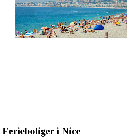
Ferieboliger i Nice