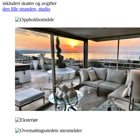
inkludert skatter og avgifter
den lille stranden, studio