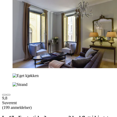
9,8
Suverent
(199 anmeldelser)