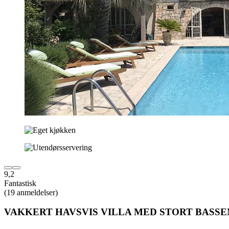
9,2
Fantastisk
(19 anmeldelser)
VAKKERT HAVSVIS VILLA MED STORT BASSE