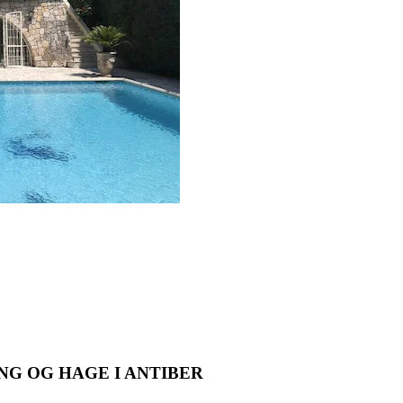
NG OG HAGE I ANTIBER