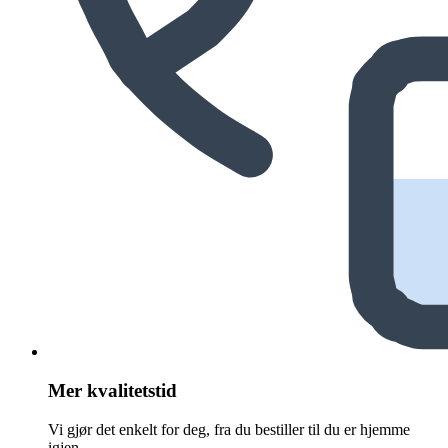
Mer kvalitetstid
Vi gjør det enkelt for deg, fra du bestiller til du er hjemme
igjen