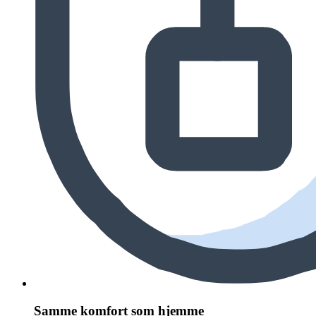
Samme komfort som hjemme