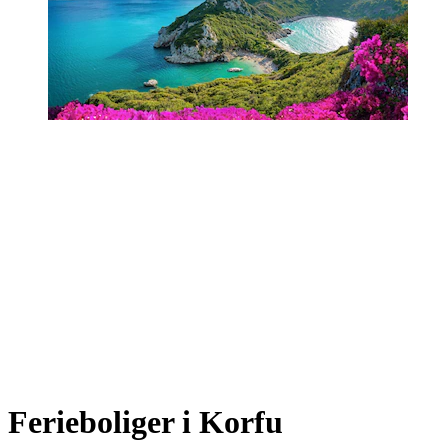
Ferieboliger i Korfu