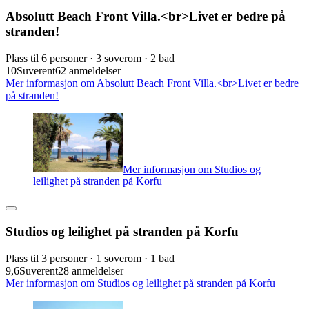
Absolutt Beach Front Villa.<br>Livet er bedre på
stranden!
Plass til 6 personer · 3 soverom · 2 bad
10
Suverent
62 anmeldelser
Mer informasjon om Absolutt Beach Front Villa.<br>Livet er bedre
på stranden!
Mer informasjon om Studios og
leilighet på stranden på Korfu
Studios og leilighet på stranden på Korfu
Plass til 3 personer · 1 soverom · 1 bad
9,6
Suverent
28 anmeldelser
Mer informasjon om Studios og leilighet på stranden på Korfu