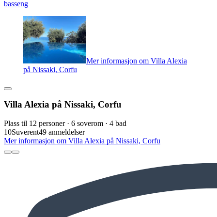
basseng
Mer informasjon om Villa Alexia
på Nissaki, Corfu
Villa Alexia på Nissaki, Corfu
Plass til 12 personer · 6 soverom · 4 bad
10
Suverent
49 anmeldelser
Mer informasjon om Villa Alexia på Nissaki, Corfu